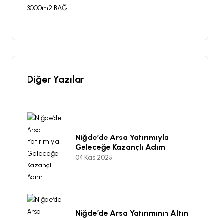
Diğer Yazılar
Niğde’de Arsa Yatırımıyla
Geleceğe Kazançlı Adım
04 Kas 2025
Niğde’de Arsa Yatırımının Altın