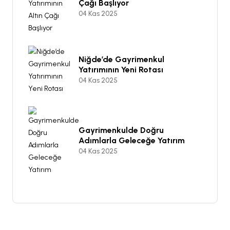
Çağı Başlıyor
04 Kas 2025
Niğde’de Gayrimenkul
Yatırımının Yeni Rotası
04 Kas 2025
Gayrimenkulde Doğru
Adımlarla Geleceğe Yatırım
04 Kas 2025