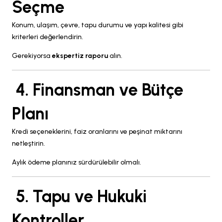
Seçme
Konum, ulaşım, çevre, tapu durumu ve yapı kalitesi gibi
kriterleri değerlendirin.
Gerekiyorsa
ekspertiz raporu
alın.
4. Finansman ve Bütçe
Planı
Kredi seçeneklerini, faiz oranlarını ve peşinat miktarını
netleştirin.
Aylık ödeme planınız sürdürülebilir olmalı.
5. Tapu ve Hukuki
Kontroller