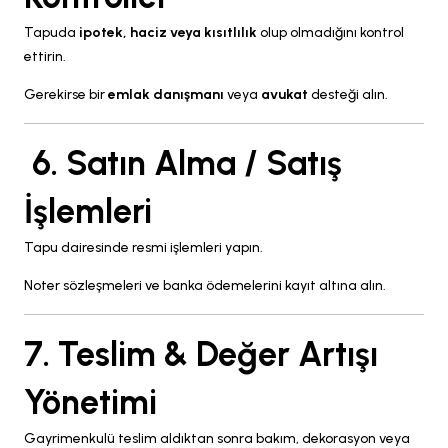
Tapuda
ipotek, haciz veya kısıtlılık
olup olmadığını kontrol
ettirin.
Gerekirse bir
emlak danışmanı
veya
avukat
desteği alın.
6. Satın Alma / Satış
İşlemleri
Tapu dairesinde resmi işlemleri yapın.
Noter sözleşmeleri ve banka ödemelerini kayıt altına alın.
7. Teslim & Değer Artışı
Yönetimi
Gayrimenkulü teslim aldıktan sonra bakım, dekorasyon veya