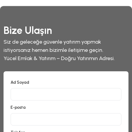
Bize Ulaşın
Siz de geleceğe güvenle yatırım yapmak
istiyorsanız hemen bizimle iletişime geçin.
Yücel Emlak & Yatırım – Doğru Yatırımın Adresi.
Ad Soyad
E-posta