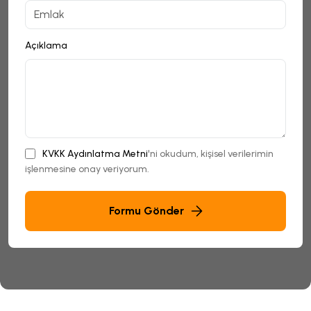
Açıklama
KVKK Aydınlatma Metni
'ni okudum, kişisel verilerimin
işlenmesine onay veriyorum.
Formu Gönder