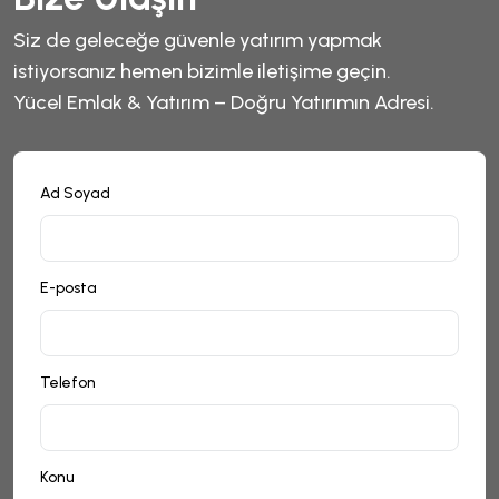
Siz de geleceğe güvenle yatırım yapmak
istiyorsanız hemen bizimle iletişime geçin.
Yücel Emlak & Yatırım – Doğru Yatırımın Adresi.
Ad Soyad
E-posta
Telefon
Konu