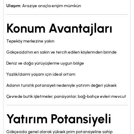
Ulaşım:
Araziye araçla erişim mümkün
Konum Avantajları
Tepeköy merkezine yakın
Gökçeada’nın en sakin ve tercih edilen köylerinden birinde
Deniz ve doğa yürüyüşlerine uygun bölge
Yazlık/daimi yaşam için ideal ortam
Adanın turistik potansiyeli nedeniyle yatırım değeri yüksek
Çevrede butik işletmeler, pansiyonlar, bağ-bahçe evleri mevcut
Yatırım Potansiyeli
Gökçeada genel olarak yüksek prim potansiyeline sahip