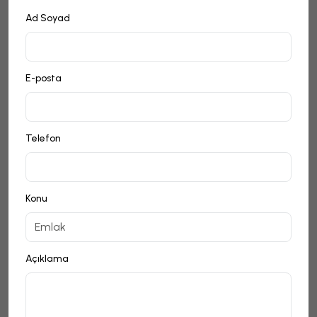
Ad Soyad
E-posta
Telefon
Konu
Açıklama