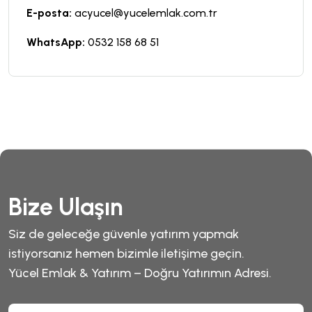
E-posta:
acyucel@yucelemlak.com.tr
WhatsApp:
0532 158 68 51
Bize Ulaşın
Siz de geleceğe güvenle yatırım yapmak
istiyorsanız hemen bizimle iletişime geçin.
Yücel Emlak & Yatırım – Doğru Yatırımın Adresi.