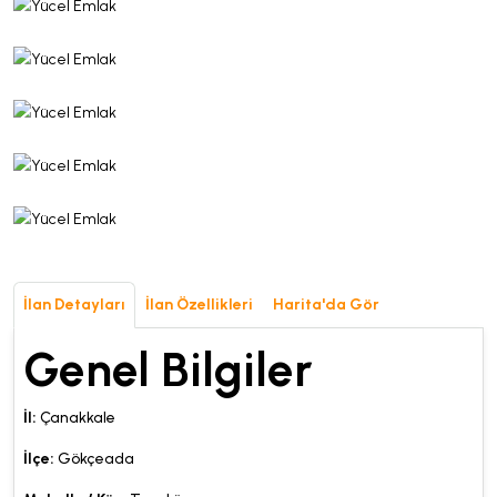
İlan Detayları
İlan Özellikleri
Harita'da Gör
Genel Bilgiler
İl:
Çanakkale
İlçe:
Gökçeada