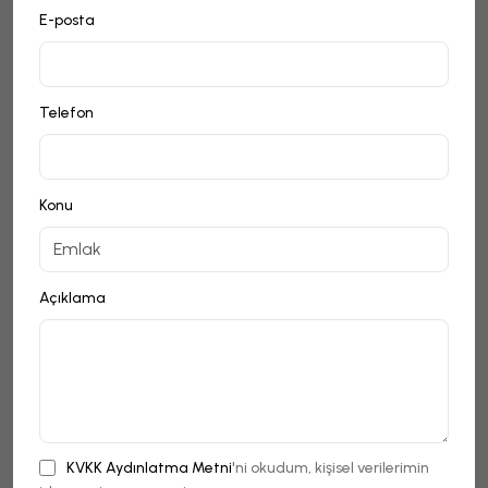
E-posta
Telefon
Konu
Açıklama
KVKK Aydınlatma Metni
'ni okudum, kişisel verilerimin