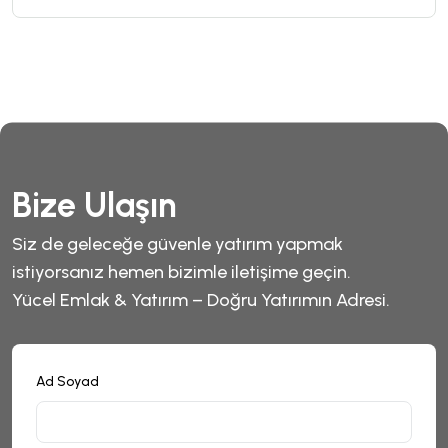
Bize Ulaşın
Siz de geleceğe güvenle yatırım yapmak
istiyorsanız hemen bizimle iletişime geçin.
Yücel Emlak & Yatırım – Doğru Yatırımın Adresi.
Ad Soyad