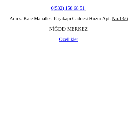
0(532) 158 68 51
Adres: Kale Mahallesi Paşakapı Caddesi Huzur Apt.
No:13/6
NİĞDE/ MERKEZ
Özellikler