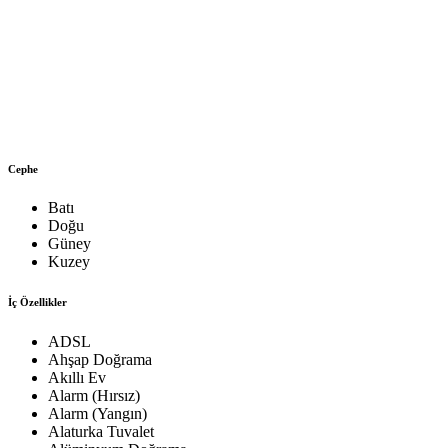
Cephe
Batı
Doğu
Güney
Kuzey
İç Özellikler
ADSL
Ahşap Doğrama
Akıllı Ev
Alarm (Hırsız)
Alarm (Yangın)
Alaturka Tuvalet