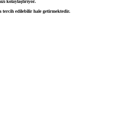
ı kolaylaştırıyor.
tercih edilebilir hale getirmektedir.