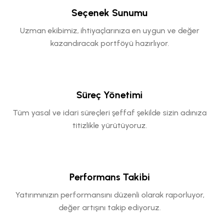
Seçenek Sunumu
Uzman ekibimiz, ihtiyaçlarınıza en uygun ve değer
kazandıracak portföyü hazırlıyor.
Süreç Yönetimi
Tüm yasal ve idari süreçleri şeffaf şekilde sizin adınıza
titizlikle yürütüyoruz.
Performans Takibi
Yatırımınızın performansını düzenli olarak raporluyor,
değer artışını takip ediyoruz.