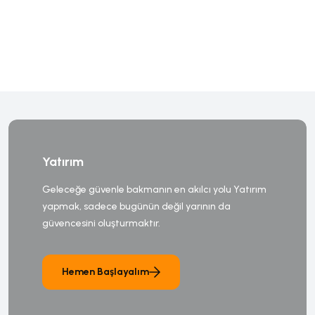
Yatırım
Geleceğe güvenle bakmanın en akılcı yolu Yatırım
yapmak, sadece bugünün değil yarının da
güvencesini oluşturmaktır.
Hemen Başlayalım