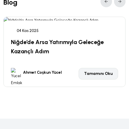
Blog
04 Kas 2025
Niğde’de Arsa Yatırımıyla Geleceğe
Kazançlı Adım
Ahmet Coşkun Yücel
Tamamını Oku