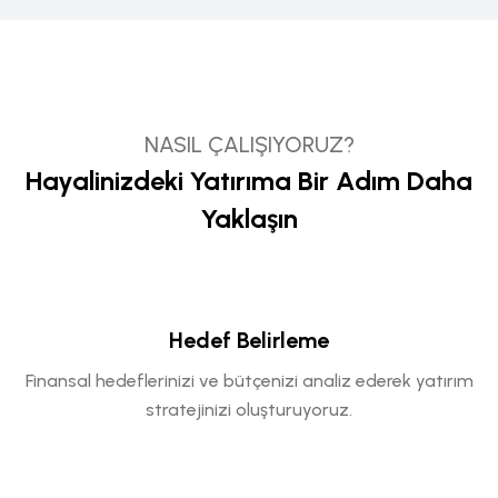
NASIL ÇALIŞIYORUZ?
Hayalinizdeki Yatırıma Bir Adım Daha
Yaklaşın
Hedef Belirleme
Finansal hedeflerinizi ve bütçenizi analiz ederek yatırım
stratejinizi oluşturuyoruz.