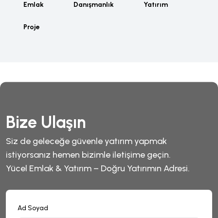
Emlak
Danışmanlık
Yatırım
Proje
Bize Ulaşın
Siz de geleceğe güvenle yatırım yapmak
istiyorsanız hemen bizimle iletişime geçin.
Yücel Emlak & Yatırım – Doğru Yatırımın Adresi.
Ad Soyad