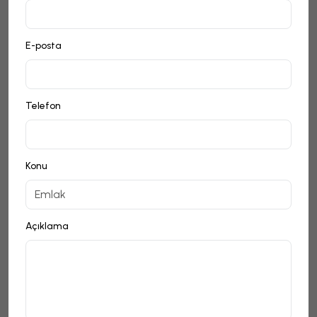
E-posta
Telefon
Konu
Açıklama