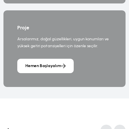
Proje
Arsalarımız, doğal güzellikleri, uygun konumları ve
yüksek getiri potansiyelleri için özenle seçilir.
Hemen Başlayalım