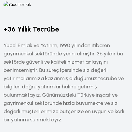
+36 Yıllık Tecrübe
Yücel Emlak ve Yatırım, 1990 yılından itibaren
gayrimenkul sektöründe yerini almıştır. 36 yıldır bu
sektörde güvenli ve kaliteli hizmet anlayışını
benimsemiştir. Bu süreç içersinde siz değerli
yatırımcılarımıza kazanmış olduğumuz tecrübe ve
bilgileri doğru yatırımlar haline getirmiş
bulunmaktayız. Günümüzdeki Türkiye inşaat ve
gayrimenkul sektöründe hızla büyümekte ve siz
değerli müşterilerimize bütçenize en uygun ve karlı
bir yatırımı sunmaktayız.