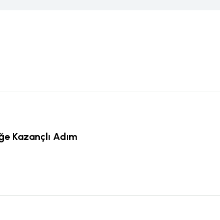
eğe Kazançlı Adım