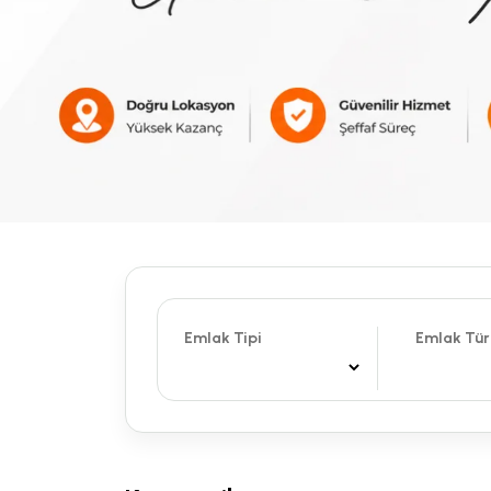
Emlak Tipi
Emlak Tür